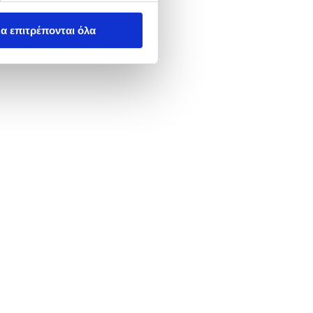
α επιτρέπονται όλα