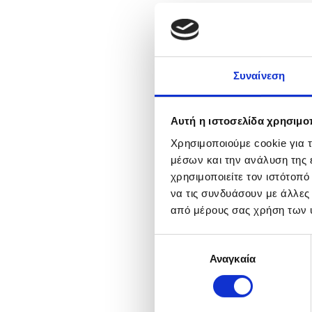
Συναίνεση
Αυτή η ιστοσελίδα χρησιμοπ
Χρησιμοποιούμε cookie για 
μέσων και την ανάλυση της
χρησιμοποιείτε τον ιστότοπ
να τις συνδυάσουν με άλλες
από μέρους σας χρήση των 
Επιλογή
Αναγκαία
συγκατάθεσης