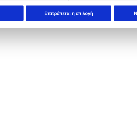
Επιτρέπεται η επιλογή
Ν