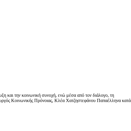
 και την κοινωνική συνοχή, ενώ μέσα από τον διάλογο, τη
υπουργός Κοινωνικής Πρόνοιας, Κλέα Χατζηστεφάνου Παπαέλληνα κατά