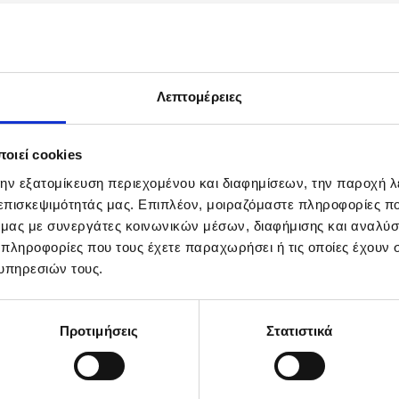
Λεπτομέρειες
οιεί cookies
την εξατομίκευση περιεχομένου και διαφημίσεων, την παροχή 
 επισκεψιμότητάς μας. Επιπλέον, μοιραζόμαστε πληροφορίες π
ό μας με συνεργάτες κοινωνικών μέσων, διαφήμισης και αναλύσ
 πληροφορίες που τους έχετε παραχωρήσει ή τις οποίες έχουν σ
υπηρεσιών τους.
Προτιμήσεις
Στατιστικά