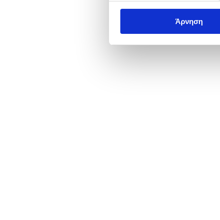
Άρνηση