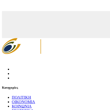
Κατηγορίες
ΠΟΛΙΤΙΚΗ
ΟΙΚΟΝΟΜΙΑ
ΚΟΙΝΩΝΙΑ