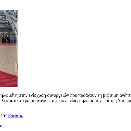
ωμένη στην ενίσχυση συνεργειών που προάγουν τη βιώσιμη ανάπτυξη
τελεσματικότερα οι ανάγκες της κοινωνίας, δήλωσε την Τρίτη η Υφ
ΥΠΕ.
Σύνδεση
se.