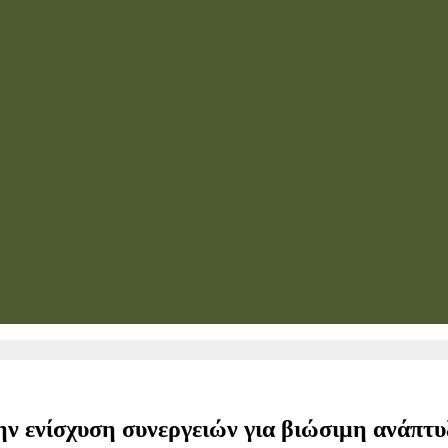
 ενίσχυση συνεργειών για βιώσιμη ανάπτυ