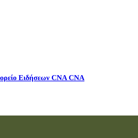
ορείο Ειδήσεων
CNA
CNA