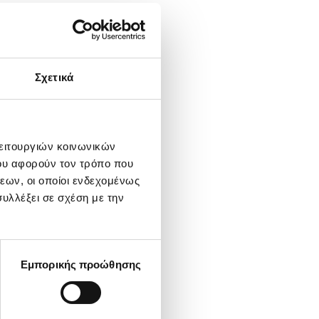
Σχετικά
λειτουργιών κοινωνικών
ου αφορούν τον τρόπο που
εων, οι οποίοι ενδεχομένως
υλλέξει σε σχέση με την
Εμπορικής προώθησης