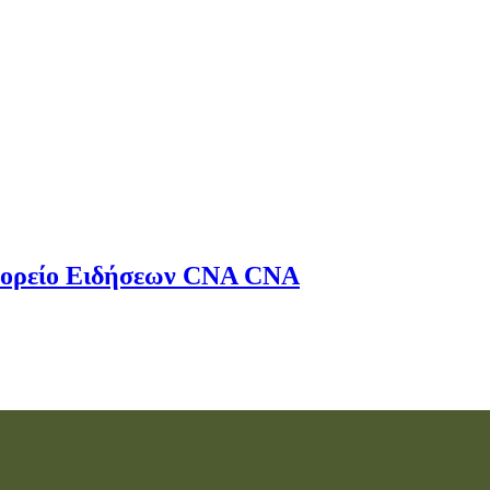
ορείο Ειδήσεων
CNA
CNA