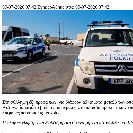
09-07-2026 07:42
Ενημερώθηκε στις: 09-07-2026 07:42
Στη σύλληψη έξι προσώπων, για διάφορα αδικήματα μεταξύ των οπο
Αστυνομία κατά το βράδυ που πέρασε, στο πλαίσιο προληπτικών επι
διάφορες παραβάσεις τροχαίας
Η πλήρης είδηση είναι διαθέσιμη στη συνδρομητική ιστοσελίδα του Κ