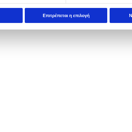
Επιτρέπεται η επιλογή
Ν