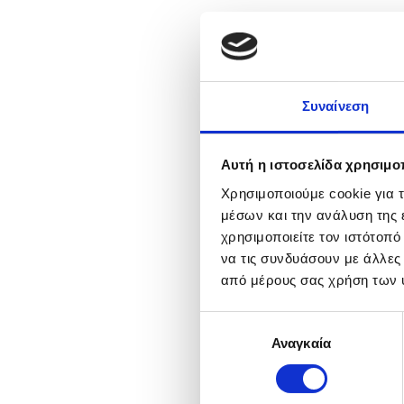
Συναίνεση
Αυτή η ιστοσελίδα χρησιμοπ
Χρησιμοποιούμε cookie για 
μέσων και την ανάλυση της
χρησιμοποιείτε τον ιστότοπ
να τις συνδυάσουν με άλλες
από μέρους σας χρήση των 
Επιλογή
Αναγκαία
συγκατάθεσης