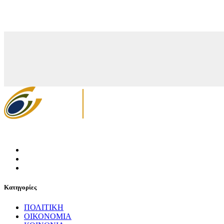
Κατηγορίες
ΠΟΛΙΤΙΚΗ
ΟΙΚΟΝΟΜΙΑ