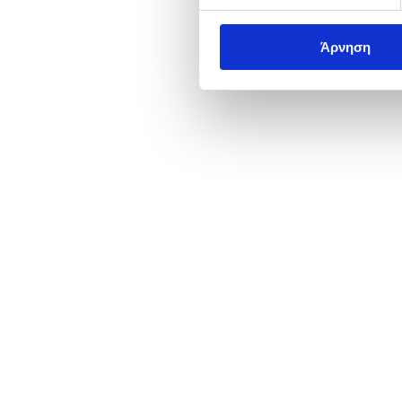
Άρνηση