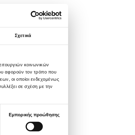
Σχετικά
λειτουργιών κοινωνικών
ου αφορούν τον τρόπο που
εων, οι οποίοι ενδεχομένως
υλλέξει σε σχέση με την
Εμπορικής προώθησης