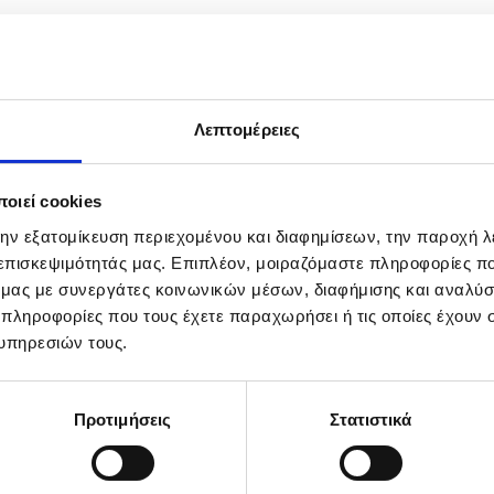
Λεπτομέρειες
οιεί cookies
την εξατομίκευση περιεχομένου και διαφημίσεων, την παροχή 
 επισκεψιμότητάς μας. Επιπλέον, μοιραζόμαστε πληροφορίες π
ό μας με συνεργάτες κοινωνικών μέσων, διαφήμισης και αναλύσ
 πληροφορίες που τους έχετε παραχωρήσει ή τις οποίες έχουν σ
υπηρεσιών τους.
Προτιμήσεις
Στατιστικά