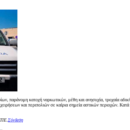
ίων, παράνομη κατοχή ναρκωτικών, μέθη και ανησυχία, τροχαία αδι
χειρήσεων και περιπολιών σε καίρια σημεία αστικών περιοχών. Κατά τ
ΥΠΕ.
Σύνδεση