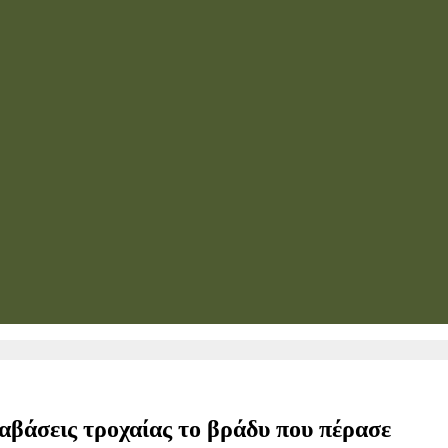
ραβάσεις τροχαίας το βράδυ που πέρασε