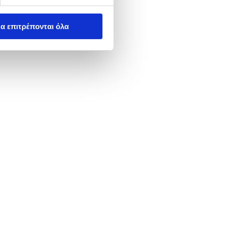
α επιτρέπονται όλα