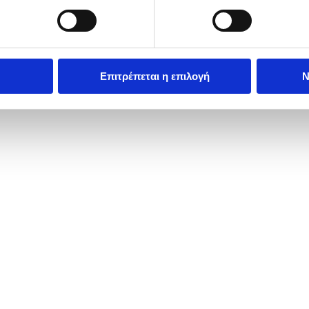
Επιτρέπεται η επιλογή
Ν