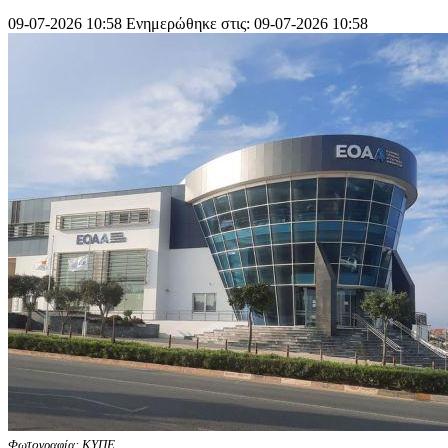
09-07-2026 10:58
Ενημερώθηκε στις: 09-07-2026 10:58
Φωτογραφία: ΚΥΠΕ