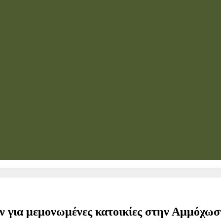
ν για μεμονωμένες κατοικίες στην Αμμόχωσ