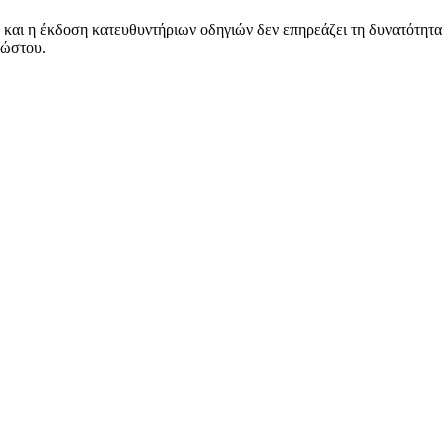
και η έκδοση κατευθυντήριων οδηγιών δεν επηρεάζει τη δυνατότητα
χώστου.