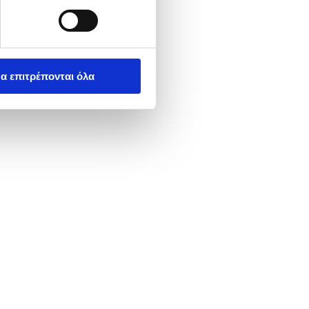
α επιτρέπονται όλα