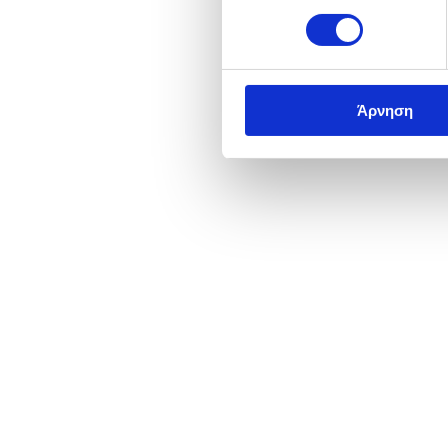
Άρνηση