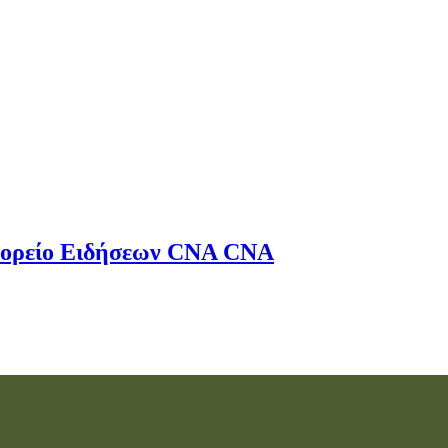
ορείο Ειδήσεων
CNA
CNA