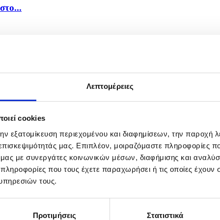
στο...
ρος...
Λεπτομέρειες
οιεί cookies
την εξατομίκευση περιεχομένου και διαφημίσεων, την παροχή 
 επισκεψιμότητάς μας. Επιπλέον, μοιραζόμαστε πληροφορίες π
ό μας με συνεργάτες κοινωνικών μέσων, διαφήμισης και αναλύσ
 πληροφορίες που τους έχετε παραχωρήσει ή τις οποίες έχουν σ
υπηρεσιών τους.
Προτιμήσεις
Στατιστικά