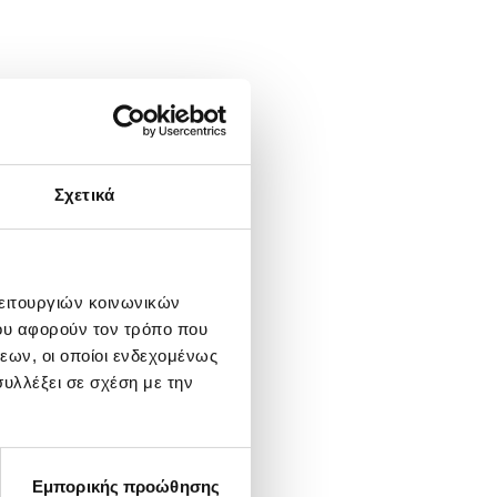
Σχετικά
λειτουργιών κοινωνικών
ου αφορούν τον τρόπο που
εων, οι οποίοι ενδεχομένως
υλλέξει σε σχέση με την
Εμπορικής προώθησης