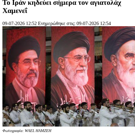
Το Ιράν κηδεύει σήμερα τον αγιατολάχ
Χαμενεΐ
09-07-2026 12:52
Ενημερώθηκε στις: 09-07-2026 12:54
Φωτογραφία: WAEL HAMZEH