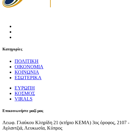
Κατηγορίες
ΠΟΛΙΤΙΚΗ
ΟΙΚΟΝΟΜΙΑ
ΚΟΙΝΩΝΙΑ
ΕΣΩΤΕΡΙΚΑ
ΕΥΡΩΠΗ
ΚΟΣΜΟΣ
VIRALS
Επικοινωνήστε μαζί μας
Λεωφ. Γλαύκου Κληρίδη 21 (κτήριο ΚΕΜΑ) 3ος όροφος, 2107 -
Αγλαντζιά, Λευκωσία, Κύπρος