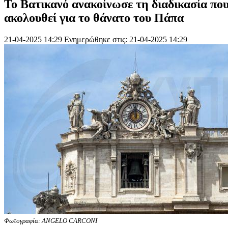
Το Βατικανό ανακοίνωσε τη διαδικασία πο
ακολουθεί για το θάνατο του Πάπα
21-04-2025 14:29
Ενημερώθηκε στις: 21-04-2025 14:29
Φωτογραφία: ANGELO CARCONI