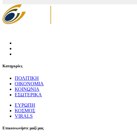
Κατηγορίες
ΠΟΛΙΤΙΚΗ
ΟΙΚΟΝΟΜΙΑ
ΚΟΙΝΩΝΙΑ
ΕΣΩΤΕΡΙΚΑ
ΕΥΡΩΠΗ
ΚΟΣΜΟΣ
VIRALS
Επικοινωνήστε μαζί μας