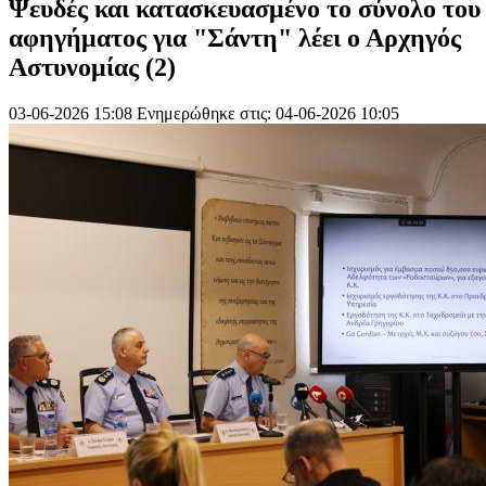
Ψευδές και κατασκευασμένο το σύνολο του
αφηγήματος για "Σάντη" λέει ο Αρχηγός
Αστυνομίας (2)
03-06-2026 15:08
Ενημερώθηκε στις: 04-06-2026 10:05