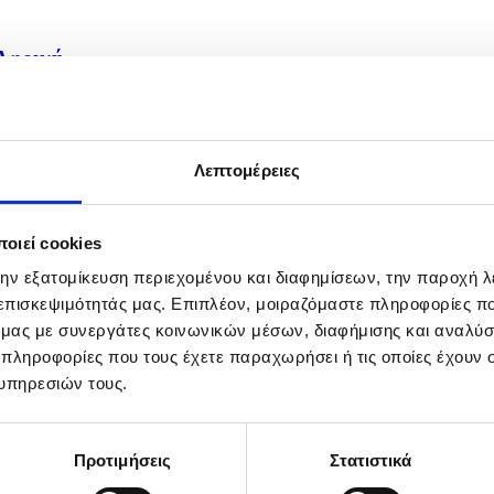
Αφρική...
Λεπτομέρειες
οιεί cookies
την εξατομίκευση περιεχομένου και διαφημίσεων, την παροχή 
 επισκεψιμότητάς μας. Επιπλέον, μοιραζόμαστε πληροφορίες π
ό μας με συνεργάτες κοινωνικών μέσων, διαφήμισης και αναλύσ
 πληροφορίες που τους έχετε παραχωρήσει ή τις οποίες έχουν σ
υπηρεσιών τους.
Προτιμήσεις
Στατιστικά