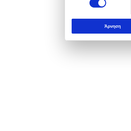
Άρνηση