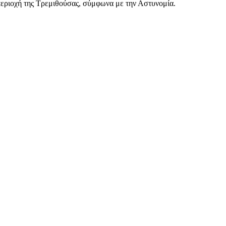
περιοχή της Τρεμιθούσας, σύμφωνα με την Αστυνομία.