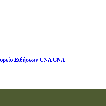
ορείο Ειδήσεων
CNA
CNA