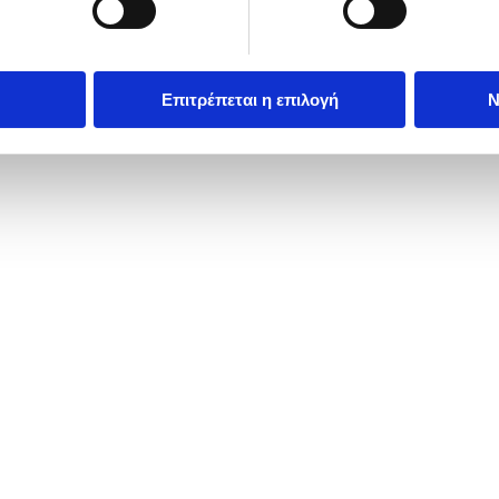
Επιτρέπεται η επιλογή
Ν