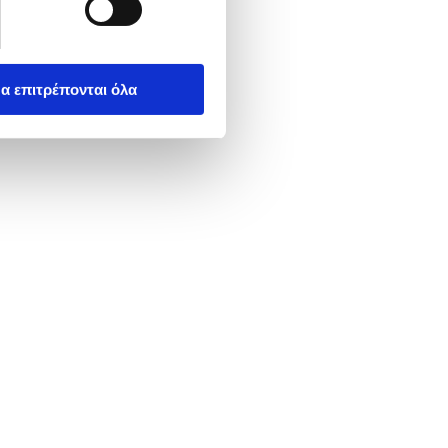
α επιτρέπονται όλα