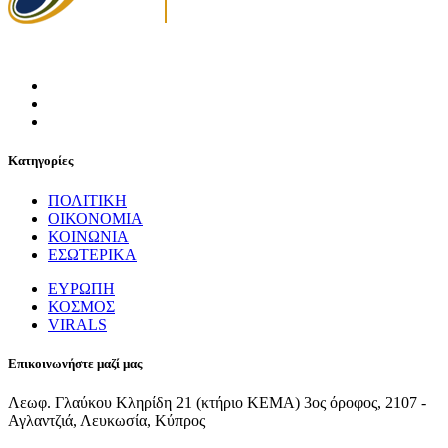
Κατηγορίες
ΠΟΛΙΤΙΚΗ
ΟΙΚΟΝΟΜΙΑ
ΚΟΙΝΩΝΙΑ
ΕΣΩΤΕΡΙΚΑ
ΕΥΡΩΠΗ
ΚΟΣΜΟΣ
VIRALS
Επικοινωνήστε μαζί μας
Λεωφ. Γλαύκου Κληρίδη 21 (κτήριο ΚΕΜΑ) 3ος όροφος, 2107 -
Αγλαντζιά, Λευκωσία, Κύπρος