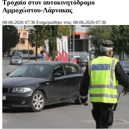
Τροχαίο στον αυτοκινητόδρομο
Αμμοχώστου-Λάρνακας
08-06-2026 07:36
Ενημερώθηκε στις: 08-06-2026 07:36