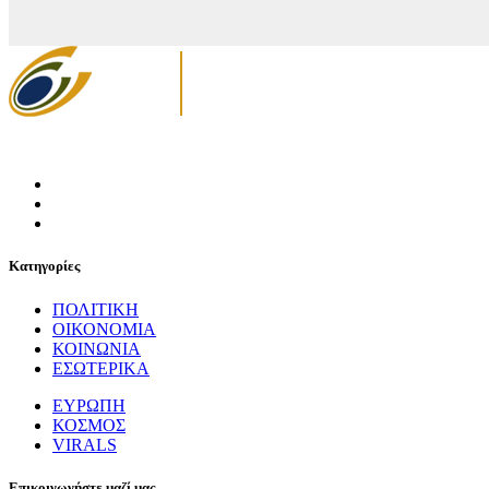
Κατηγορίες
ΠΟΛΙΤΙΚΗ
ΟΙΚΟΝΟΜΙΑ
ΚΟΙΝΩΝΙΑ
ΕΣΩΤΕΡΙΚΑ
ΕΥΡΩΠΗ
ΚΟΣΜΟΣ
VIRALS
Επικοινωνήστε μαζί μας