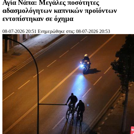
Αγία Νάπα: Μεγάλες ποσότητες
αδασμολόγητων καπνικών προϊόντων
εντοπίστηκαν σε όχημα
08-07-2026 20:51
Ενημερώθηκε στις: 08-07-2026 20:53