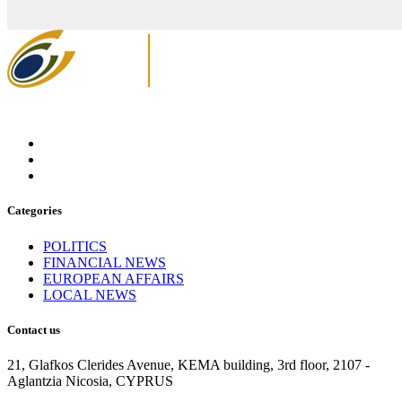
Categories
POLITICS
FINANCIAL NEWS
EUROPEAN AFFAIRS
LOCAL NEWS
Contact us
21, Glafkos Clerides Avenue, KEMA building, 3rd floor, 2107 -
Aglantzia Nicosia, CYPRUS