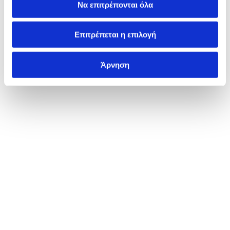
Να επιτρέπονται όλα
Επιτρέπεται η επιλογή
Άρνηση