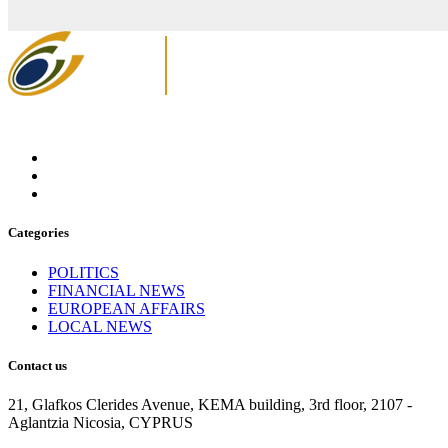
Categories
POLITICS
FINANCIAL NEWS
EUROPEAN AFFAIRS
LOCAL NEWS
Contact us
21, Glafkos Clerides Avenue, KEMA building, 3rd floor, 2107 -
Aglantzia Nicosia, CYPRUS