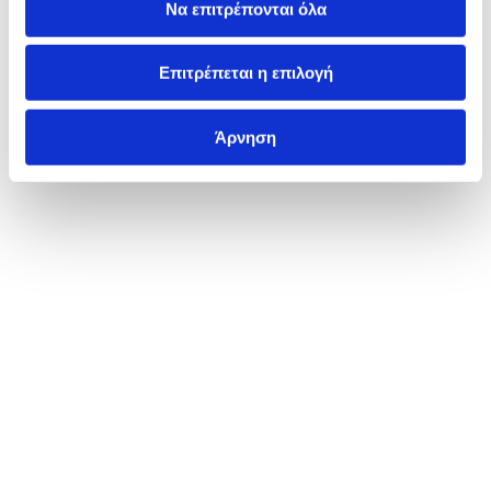
Να επιτρέπονται όλα
Επιτρέπεται η επιλογή
Άρνηση