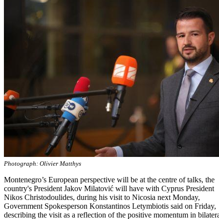
Photograph: Olivier Matthys
Montenegro’s European perspective will be at the centre of talks, the
country's President Jakov Milatović will have with Cyprus President
Nikos Christodoulides, during his visit to Nicosia next Monday,
Government Spokesperson Konstantinos Letymbiotis said on Friday,
describing the visit as a reflection of the positive momentum in bilater