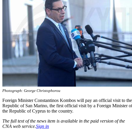
Photograph: George Christophorou
Foreign Minister Constantinos Kombos will pay an official visit to the
Republic of San Marino, the first official visit by a Foreign Minister o
the Republic of Cyprus to the country.
The full text of the news item is available in the paid version of the
CNA web service.
Sign in