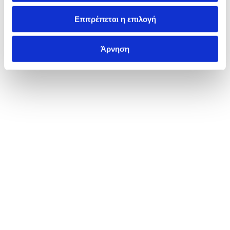
Επιτρέπεται η επιλογή
Άρνηση