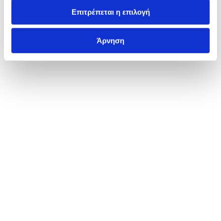
Επιτρέπεται η επιλογή
Άρνηση