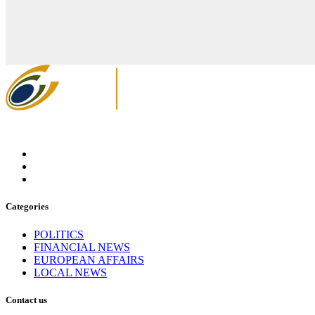
Categories
POLITICS
FINANCIAL NEWS
EUROPEAN AFFAIRS
LOCAL NEWS
Contact us