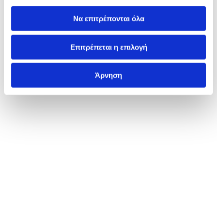
Να επιτρέπονται όλα
Επιτρέπεται η επιλογή
Άρνηση