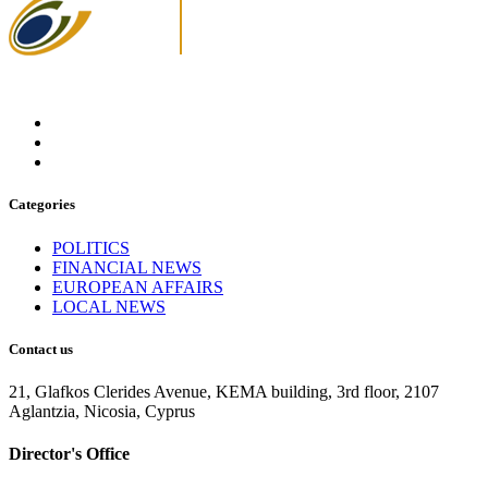
Categories
POLITICS
FINANCIAL NEWS
EUROPEAN AFFAIRS
LOCAL NEWS
Contact us
21, Glafkos Clerides Avenue, KEMA building, 3rd floor, 2107
Aglantzia, Nicosia, Cyprus
Director's Office