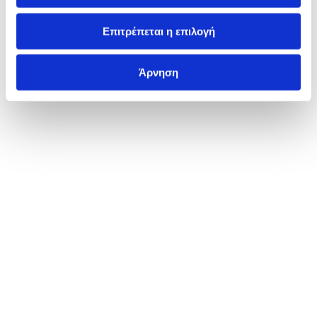
Επιτρέπεται η επιλογή
Άρνηση