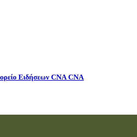
ορείο Ειδήσεων
CNA
CNA