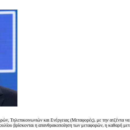
ν, Τηλεπικοινωνιών και Ενέργειας (Μεταφορές), με την ατζέντα να
ουλίου βρίσκονται η απανθρακοποίηση των μεταφορών, η καθαρή μετ