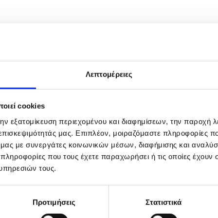
Λεπτομέρειες
οιεί cookies
την εξατομίκευση περιεχομένου και διαφημίσεων, την παροχή 
 επισκεψιμότητάς μας. Επιπλέον, μοιραζόμαστε πληροφορίες π
ό μας με συνεργάτες κοινωνικών μέσων, διαφήμισης και αναλύσ
 πληροφορίες που τους έχετε παραχωρήσει ή τις οποίες έχουν σ
υπηρεσιών τους.
Προτιμήσεις
Στατιστικά