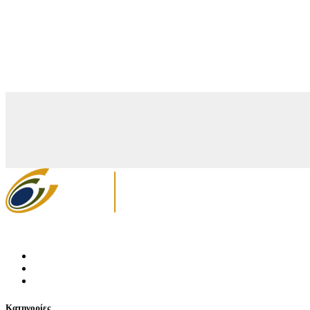
Κατηγορίες