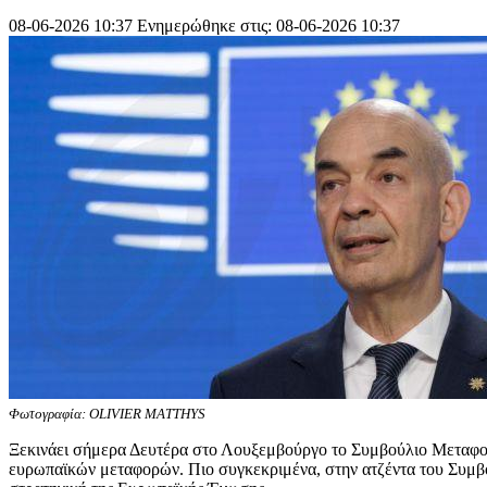
08-06-2026 10:37
Ενημερώθηκε στις: 08-06-2026 10:37
Φωτογραφία: OLIVIER MATTHYS
Ξεκινάει σήμερα Δευτέρα στο Λουξεμβούργο το Συμβούλιο Μεταφορώ
ευρωπαϊκών μεταφορών. Πιο συγκεκριμένα, στην ατζέντα του Συμβ