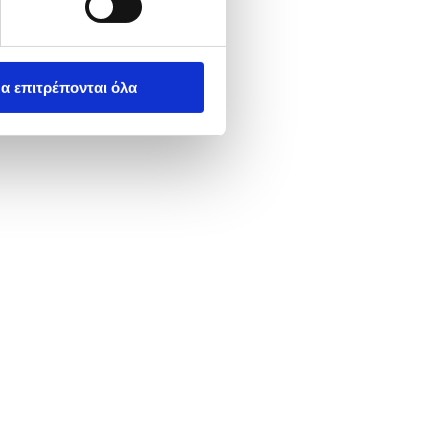
α επιτρέπονται όλα