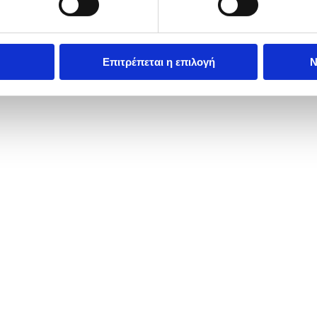
Επιτρέπεται η επιλογή
Ν