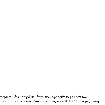
 περιλαμβάνει σειρά θεμάτων που αφορούν το μέλλον των
άβαση των εταιρικών στόλων, καθώς και η θαλάσσια βιομηχανική