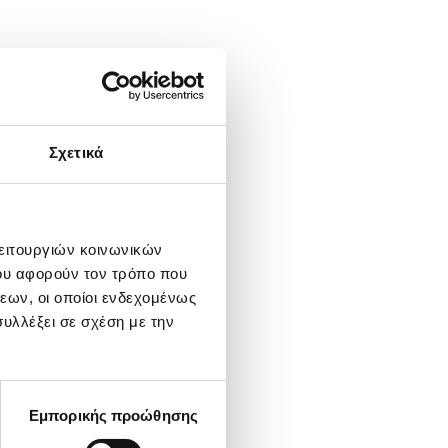
Σχετικά
λειτουργιών κοινωνικών
ου αφορούν τον τρόπο που
εων, οι οποίοι ενδεχομένως
υλλέξει σε σχέση με την
Εμπορικής προώθησης