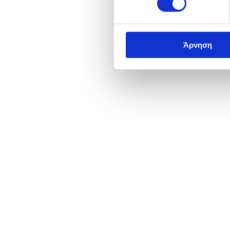
Άρνηση