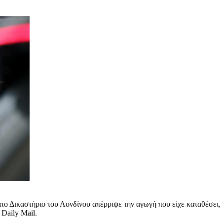
το Δικαστήριο του Λονδίνου απέρριψε την αγωγή που είχε καταθέσει,
 Daily Mail.