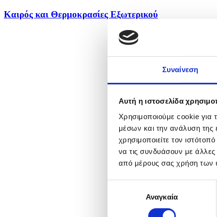
Καιρός και Θερμοκρασίες Εξωτερικού
Συναίνεση
Αυτή η ιστοσελίδα χρησιμοπ
Χρησιμοποιούμε cookie για 
μέσων και την ανάλυση της
χρησιμοποιείτε τον ιστότοπ
να τις συνδυάσουν με άλλες
από μέρους σας χρήση των 
Επιλογή
Αναγκαία
συγκατάθεσης