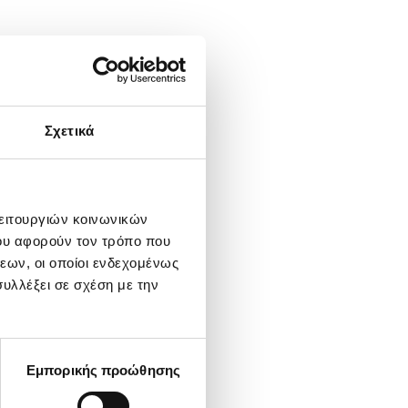
Σχετικά
λειτουργιών κοινωνικών
ου αφορούν τον τρόπο που
εων, οι οποίοι ενδεχομένως
υλλέξει σε σχέση με την
Εμπορικής προώθησης