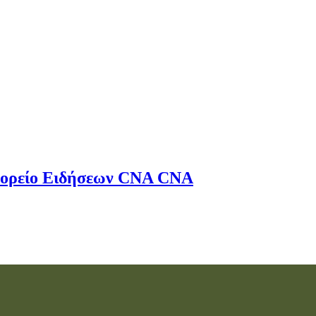
ορείο Ειδήσεων
CNA
CNA