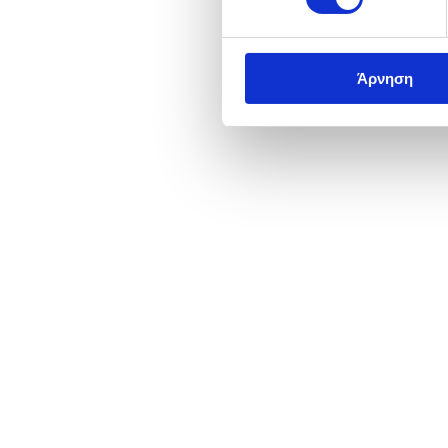
Άρνηση