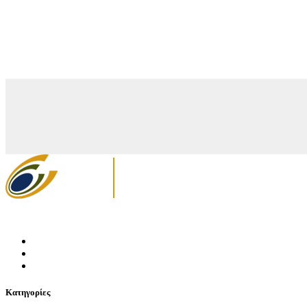
Κατηγορίες