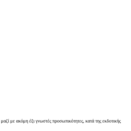
 μαζί με ακόμη έξι γνωστές προσωπικότητες, κατά της εκδοτικής