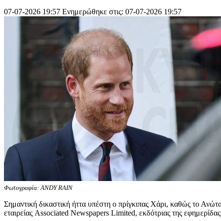
07-07-2026 19:57
Ενημερώθηκε στις: 07-07-2026 19:57
Φωτογραφία: ANDY RAIN
Σημαντική δικαστική ήττα υπέστη ο πρίγκιπας Χάρι, καθώς το Ανώτα
εταιρείας Associated Newspapers Limited, εκδότριας της εφημερίδας