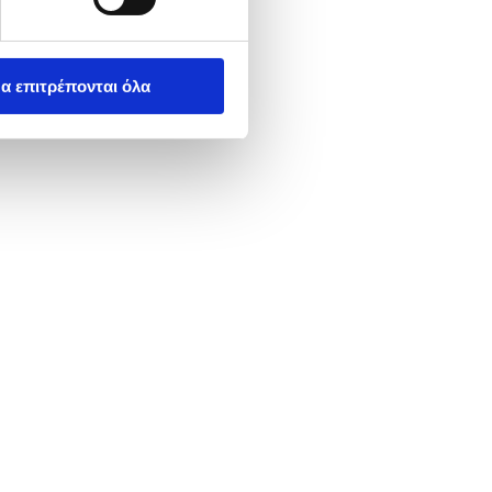
α επιτρέπονται όλα