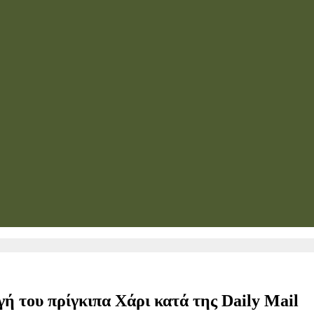
ή του πρίγκιπα Χάρι κατά της Daily Mail