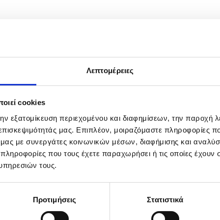
Λεπτομέρειες
οιεί cookies
την εξατομίκευση περιεχομένου και διαφημίσεων, την παροχή 
 επισκεψιμότητάς μας. Επιπλέον, μοιραζόμαστε πληροφορίες π
ό μας με συνεργάτες κοινωνικών μέσων, διαφήμισης και αναλύσ
 πληροφορίες που τους έχετε παραχωρήσει ή τις οποίες έχουν σ
υπηρεσιών τους.
Προτιμήσεις
Στατιστικά