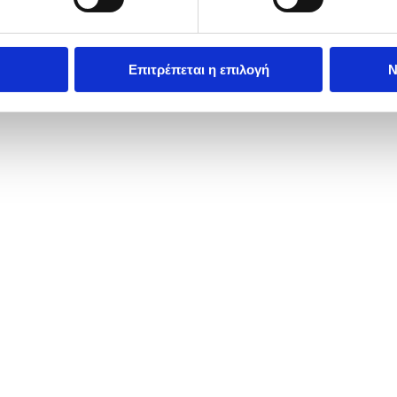
Επιτρέπεται η επιλογή
Ν