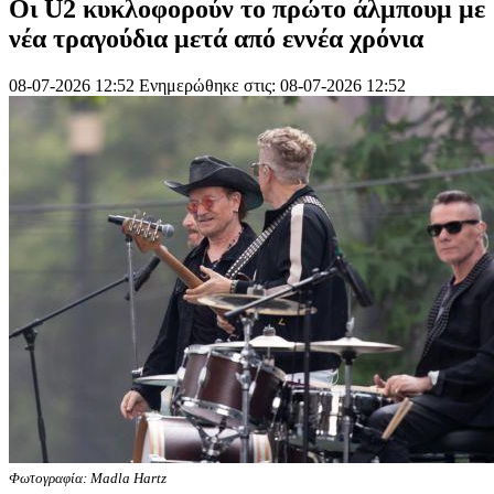
Οι U2 κυκλοφορούν το πρώτο άλμπουμ με
νέα τραγούδια μετά από εννέα χρόνια
08-07-2026 12:52
Ενημερώθηκε στις: 08-07-2026 12:52
Φωτογραφία: Madla Hartz