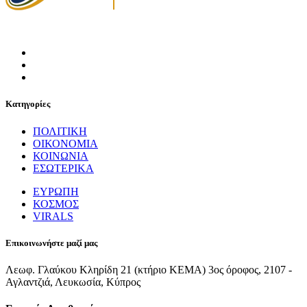
Κατηγορίες
ΠΟΛΙΤΙΚΗ
ΟΙΚΟΝΟΜΙΑ
ΚΟΙΝΩΝΙΑ
ΕΣΩΤΕΡΙΚΑ
ΕΥΡΩΠΗ
ΚΟΣΜΟΣ
VIRALS
Επικοινωνήστε μαζί μας
Λεωφ. Γλαύκου Κληρίδη 21 (κτήριο ΚΕΜΑ) 3ος όροφος, 2107 -
Αγλαντζιά, Λευκωσία, Κύπρος