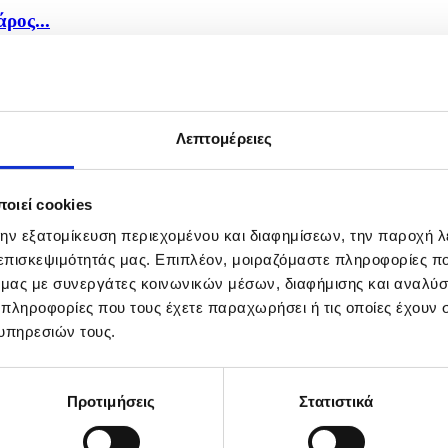
ρος...
Λεπτομέρειες
οιεί cookies
την εξατομίκευση περιεχομένου και διαφημίσεων, την παροχή 
 επισκεψιμότητάς μας. Επιπλέον, μοιραζόμαστε πληροφορίες π
ό μας με συνεργάτες κοινωνικών μέσων, διαφήμισης και αναλύσ
 πληροφορίες που τους έχετε παραχωρήσει ή τις οποίες έχουν σ
υπηρεσιών τους.
Προτιμήσεις
Στατιστικά