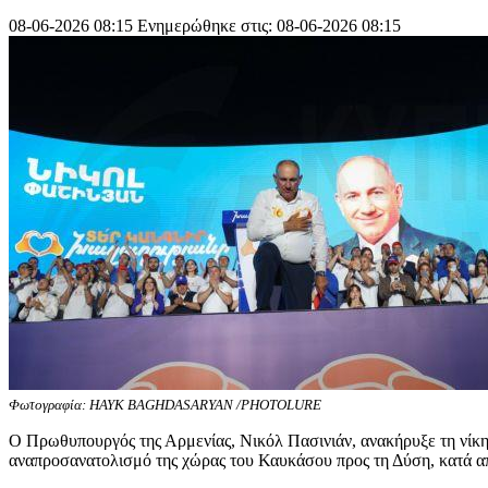
08-06-2026 08:15
Ενημερώθηκε στις: 08-06-2026 08:15
Φωτογραφία: HAYK BAGHDASARYAN /PHOTOLURE
Ο Πρωθυπουργός της Αρμενίας, Νικόλ Πασινιάν, ανακήρυξε τη νίκη τ
αναπροσανατολισμό της χώρας του Καυκάσου προς τη Δύση, κατά απ