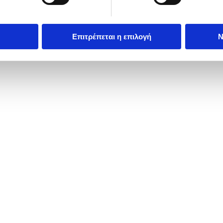
Επιτρέπεται η επιλογή
Ν