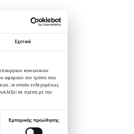
Σχετικά
λειτουργιών κοινωνικών
ου αφορούν τον τρόπο που
εων, οι οποίοι ενδεχομένως
υλλέξει σε σχέση με την
Εμπορικής προώθησης