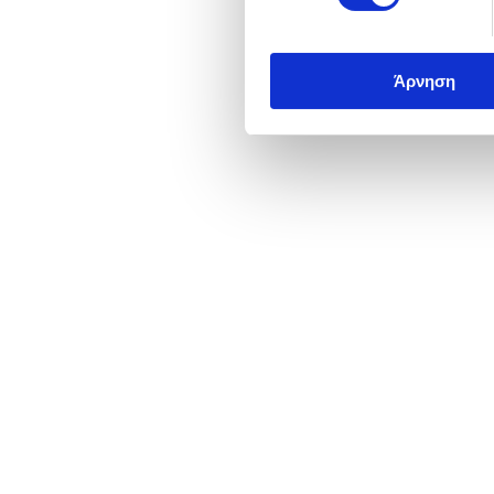
Άρνηση