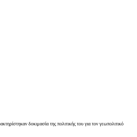
κτηρίστηκαν δοκιμασία της πολιτικής του για τον γεωπολιτικό