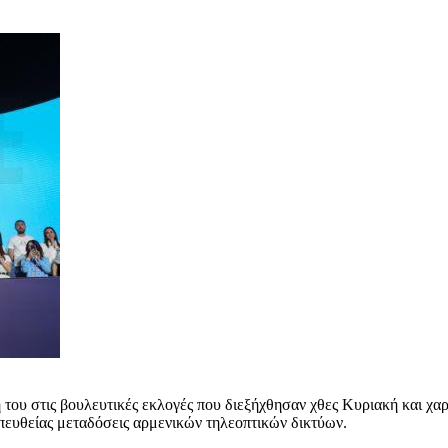
ου στις βουλευτικές εκλογές που διεξήχθησαν χθες Κυριακή και χαρα
ευθείας μεταδόσεις αρμενικών τηλεοπτικών δικτύων.