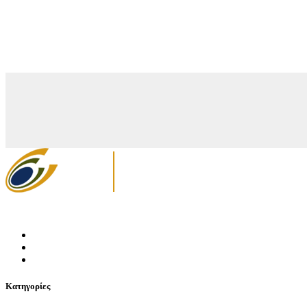
Κατηγορίες