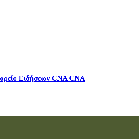
ορείο Ειδήσεων
CNA
CNA