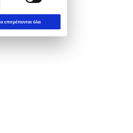
α επιτρέπονται όλα