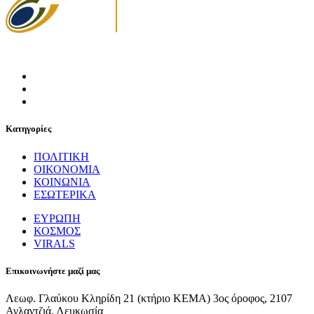
Κατηγορίες
ΠΟΛΙΤΙΚΗ
ΟΙΚΟΝΟΜΙΑ
ΚΟΙΝΩΝΙΑ
ΕΣΩΤΕΡΙΚΑ
ΕΥΡΩΠΗ
ΚΟΣΜΟΣ
VIRALS
Επικοινωνήστε μαζί μας
Λεωφ. Γλαύκου Κληρίδη 21 (κτήριο ΚΕΜΑ) 3ος όροφος, 2107
Αγλαντζιά, Λευκωσία