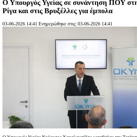
O Yπουργός Υγείας σε συνάντηση ΠΟΥ στ
Ρίγα και στις Βρυξέλλες για έμπολα
03-06-2026 14:41
Ενημερώθηκε στις: 03-06-2026 14:41