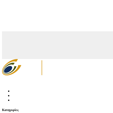
Κατηγορίες