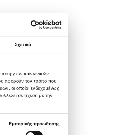
Σχετικά
λειτουργιών κοινωνικών
ου αφορούν τον τρόπο που
εων, οι οποίοι ενδεχομένως
υλλέξει σε σχέση με την
Εμπορικής προώθησης