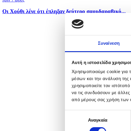
Οι Χούθι λένε ότι έπληξαν δεύτερο σαουδαραβικό...
Συναίνεση
Αυτή η ιστοσελίδα χρησιμοπ
Χρησιμοποιούμε cookie για 
μέσων και την ανάλυση της
χρησιμοποιείτε τον ιστότοπ
να τις συνδυάσουν με άλλες
από μέρους σας χρήση των 
Επιλογή
Αναγκαία
συγκατάθεσης