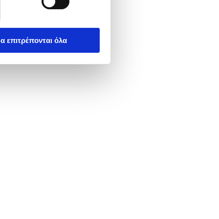
α επιτρέπονται όλα