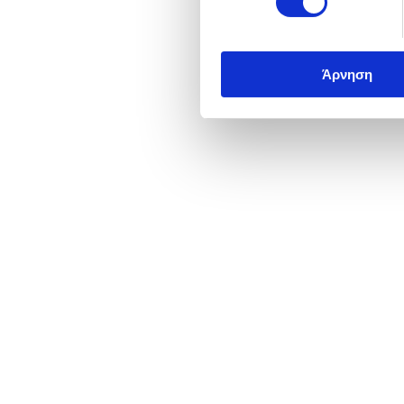
Άρνηση