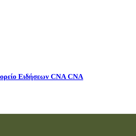
ορείο Ειδήσεων
CNA
CNA