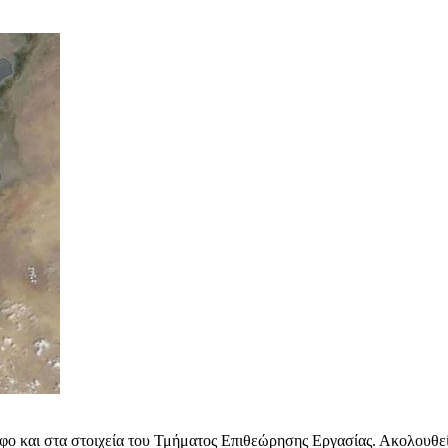
αφο και στα στοιχεία του Τμήματος Επιθεώρησης Εργασίας. Ακολουθε