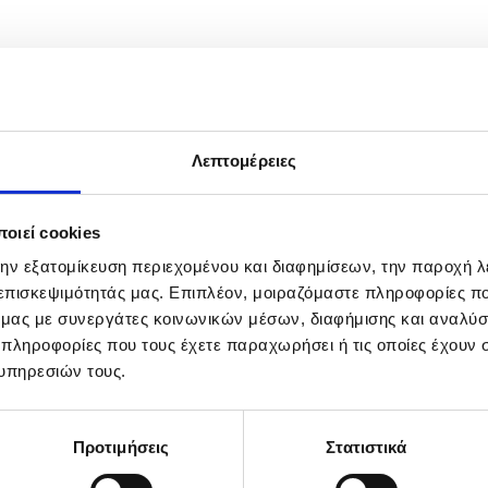
Λεπτομέρειες
οιεί cookies
την εξατομίκευση περιεχομένου και διαφημίσεων, την παροχή 
 επισκεψιμότητάς μας. Επιπλέον, μοιραζόμαστε πληροφορίες π
ό μας με συνεργάτες κοινωνικών μέσων, διαφήμισης και αναλύσ
 πληροφορίες που τους έχετε παραχωρήσει ή τις οποίες έχουν σ
υπηρεσιών τους.
Προτιμήσεις
Στατιστικά