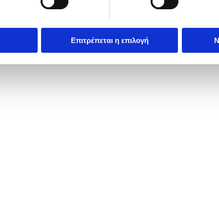
Επιτρέπεται η επιλογή
Ν