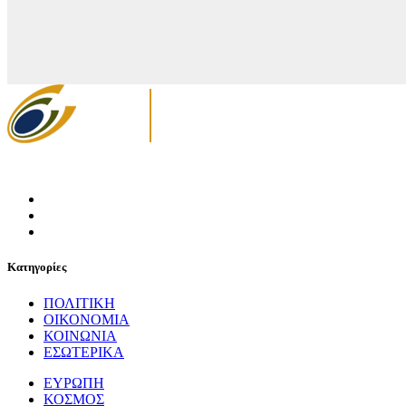
Κατηγορίες
ΠΟΛΙΤΙΚΗ
ΟΙΚΟΝΟΜΙΑ
ΚΟΙΝΩΝΙΑ
ΕΣΩΤΕΡΙΚΑ
ΕΥΡΩΠΗ
ΚΟΣΜΟΣ