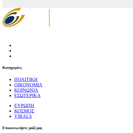
Κατηγορίες
ΠΟΛΙΤΙΚΗ
ΟΙΚΟΝΟΜΙΑ
ΚΟΙΝΩΝΙΑ
ΕΣΩΤΕΡΙΚΑ
ΕΥΡΩΠΗ
ΚΟΣΜΟΣ
VIRALS
Επικοινωνήστε μαζί μας