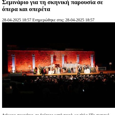
Σεμινάριο για τη σκηνική παρουσία σε
όπερα και οπερέτα
28-04-2025 18:57
Ενημερώθηκε στις: 28-04-2025 18:57