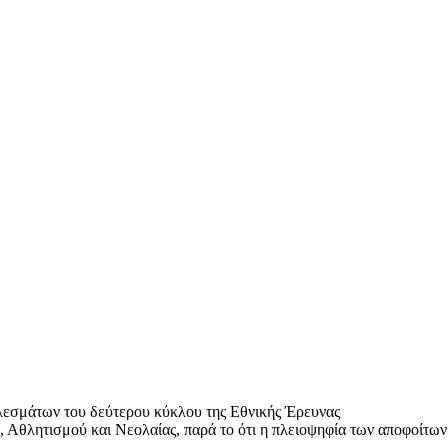
εσμάτων του δεύτερου κύκλου της Εθνικής Έρευνας
Αθλητισμού και Νεολαίας, παρά το ότι η πλειοψηφία των αποφοίτων