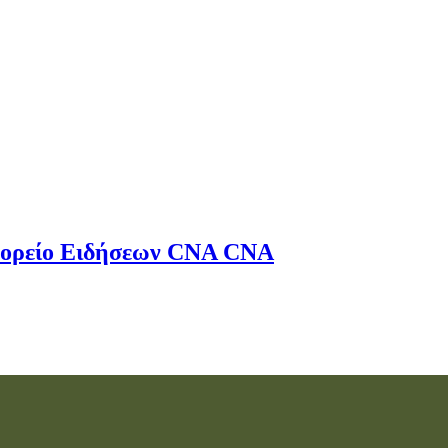
ορείο Ειδήσεων
CNA
CNA