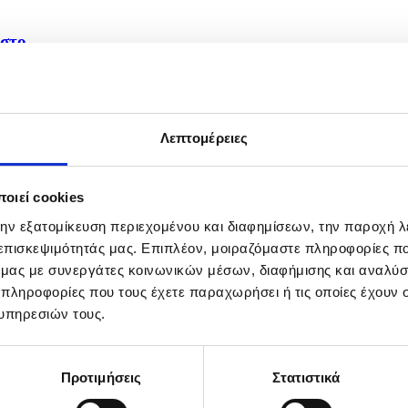
στο...
Λεπτομέρειες
οιεί cookies
την εξατομίκευση περιεχομένου και διαφημίσεων, την παροχή 
 επισκεψιμότητάς μας. Επιπλέον, μοιραζόμαστε πληροφορίες π
ό μας με συνεργάτες κοινωνικών μέσων, διαφήμισης και αναλύσ
 πληροφορίες που τους έχετε παραχωρήσει ή τις οποίες έχουν σ
υπηρεσιών τους.
Προτιμήσεις
Στατιστικά