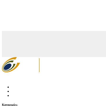
Κατηγορίες