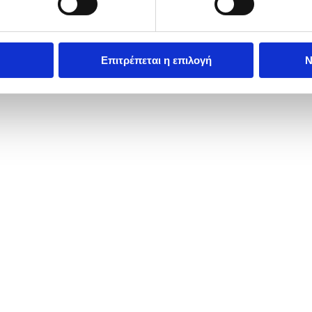
Επιτρέπεται η επιλογή
Ν