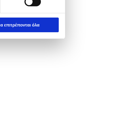
α επιτρέπονται όλα