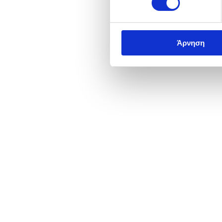
Άρνηση