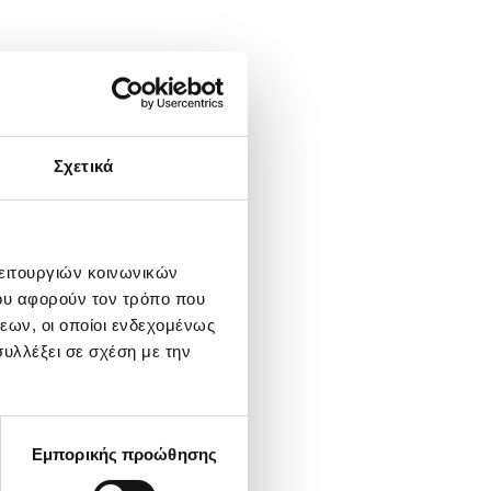
Σχετικά
λειτουργιών κοινωνικών
ου αφορούν τον τρόπο που
εων, οι οποίοι ενδεχομένως
υλλέξει σε σχέση με την
Εμπορικής προώθησης