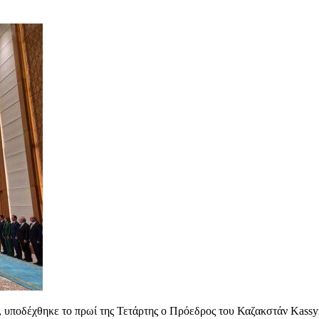
, υποδέχθηκε το πρωί της Τετάρτης ο Πρόεδρος του Καζακστάν Kassy