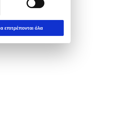
α επιτρέπονται όλα