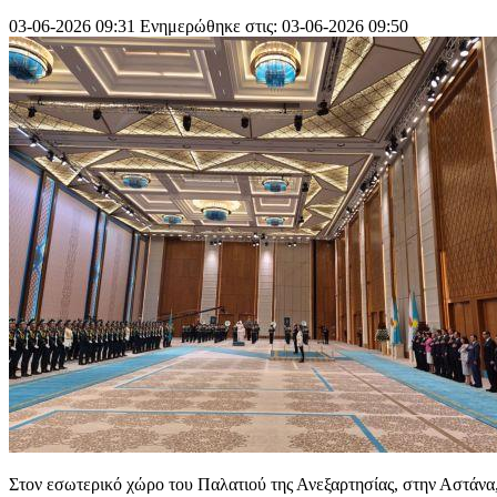
03-06-2026 09:31
Ενημερώθηκε στις: 03-06-2026 09:50
Στον εσωτερικό χώρο του Παλατιού της Ανεξαρτησίας, στην Αστάνα