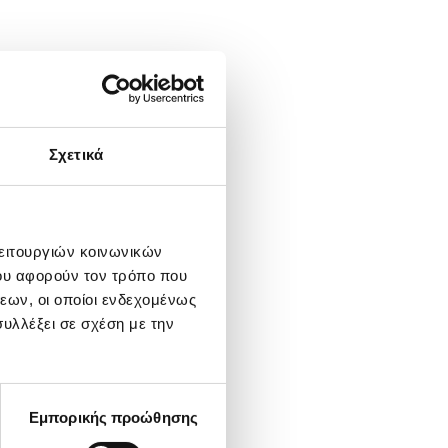
Σχετικά
λειτουργιών κοινωνικών
ου αφορούν τον τρόπο που
εων, οι οποίοι ενδεχομένως
υλλέξει σε σχέση με την
Εμπορικής προώθησης