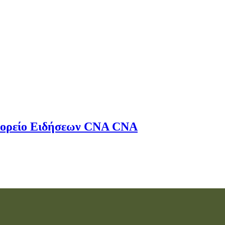
ορείο Ειδήσεων
CNA
CNA