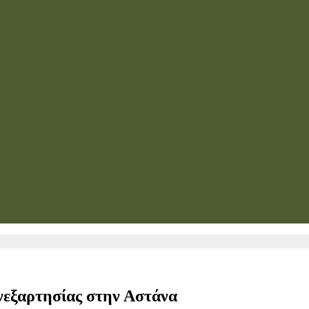
Ανεξαρτησίας στην Αστάνα