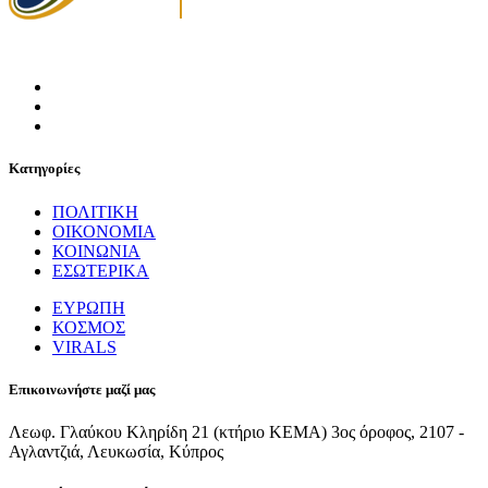
Κατηγορίες
ΠΟΛΙΤΙΚΗ
ΟΙΚΟΝΟΜΙΑ
ΚΟΙΝΩΝΙΑ
ΕΣΩΤΕΡΙΚΑ
ΕΥΡΩΠΗ
ΚΟΣΜΟΣ
VIRALS
Επικοινωνήστε μαζί μας
Λεωφ. Γλαύκου Κληρίδη 21 (κτήριο ΚΕΜΑ) 3ος όροφος, 2107 -
Αγλαντζιά, Λευκωσία, Κύπρος