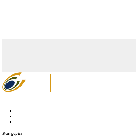
Κατηγορίες