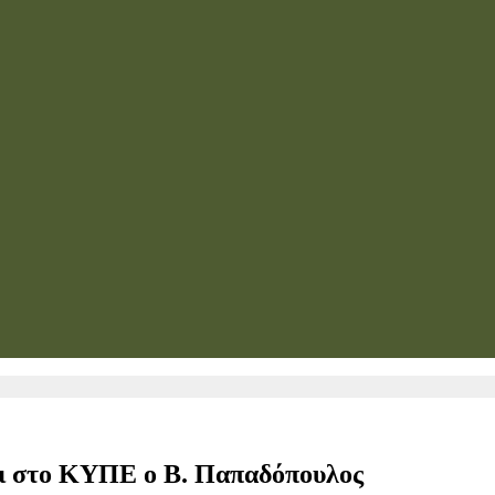
ει στο ΚΥΠΕ ο Β. Παπαδόπουλος