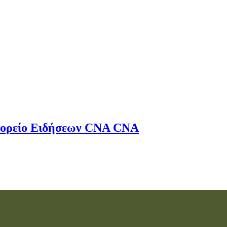
ορείο Ειδήσεων
CNA
CNA