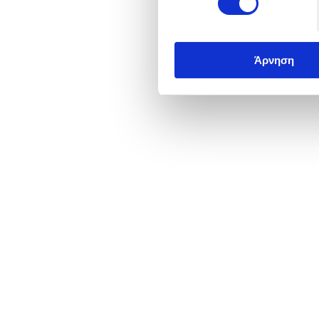
Άρνηση