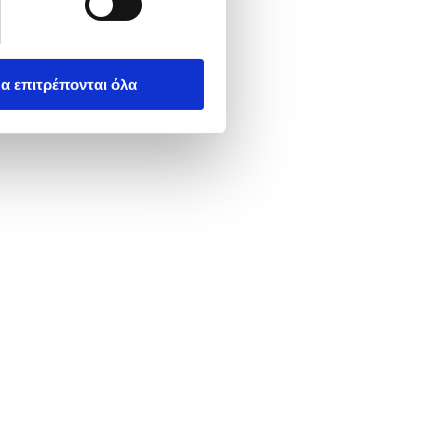
α επιτρέπονται όλα