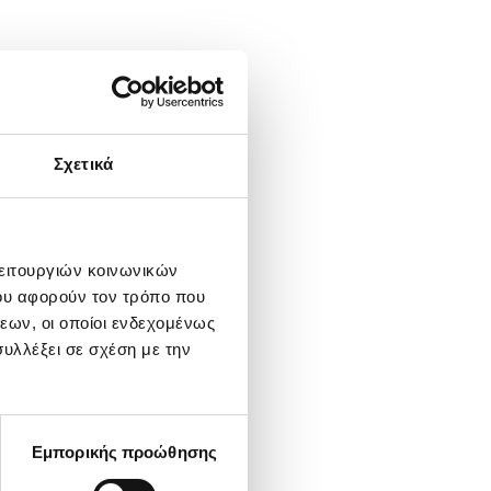
Σχετικά
λειτουργιών κοινωνικών
ου αφορούν τον τρόπο που
εων, οι οποίοι ενδεχομένως
υλλέξει σε σχέση με την
Εμπορικής προώθησης