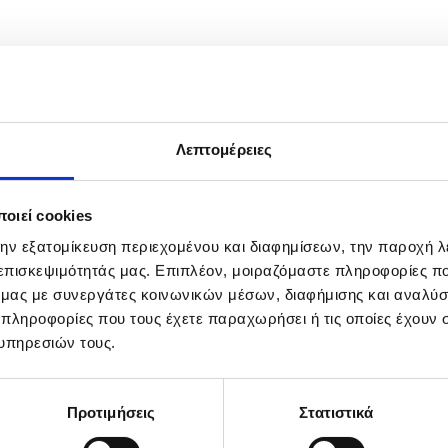
Λεπτομέρειες
οιεί cookies
την εξατομίκευση περιεχομένου και διαφημίσεων, την παροχή 
 επισκεψιμότητάς μας. Επιπλέον, μοιραζόμαστε πληροφορίες π
ό μας με συνεργάτες κοινωνικών μέσων, διαφήμισης και αναλύσ
 πληροφορίες που τους έχετε παραχωρήσει ή τις οποίες έχουν σ
υπηρεσιών τους.
Προτιμήσεις
Στατιστικά