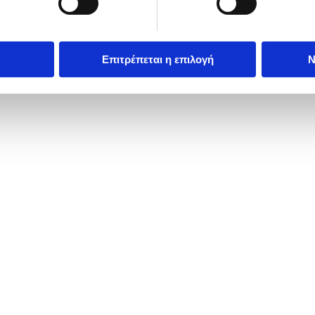
Επιτρέπεται η επιλογή
Ν