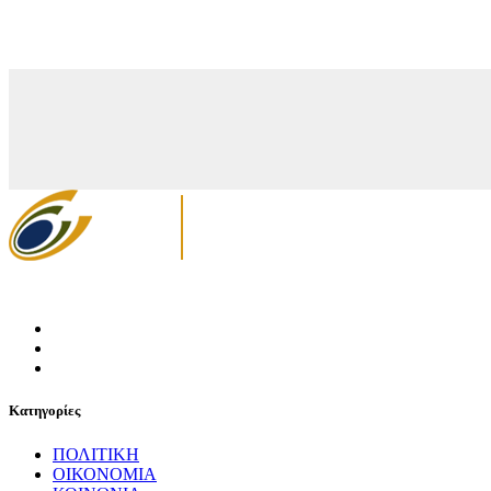
Κατηγορίες
ΠΟΛΙΤΙΚΗ
ΟΙΚΟΝΟΜΙΑ