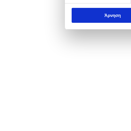
Άρνηση