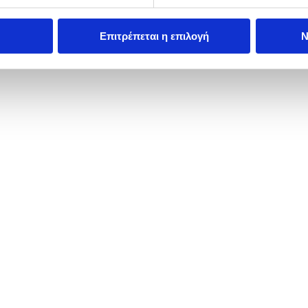
Επιτρέπεται η επιλογή
Ν