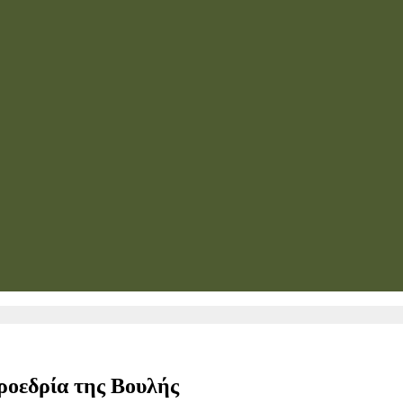
Προεδρία της Βουλής