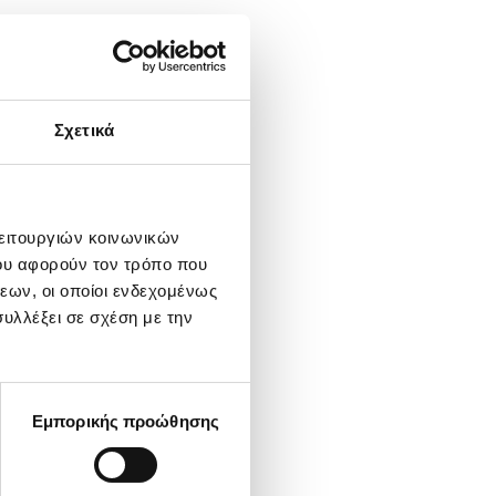
Σχετικά
λειτουργιών κοινωνικών
ου αφορούν τον τρόπο που
εων, οι οποίοι ενδεχομένως
υλλέξει σε σχέση με την
Εμπορικής προώθησης