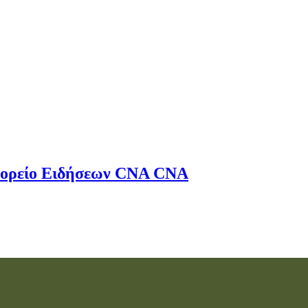
ορείο Ειδήσεων
CNA
CNA