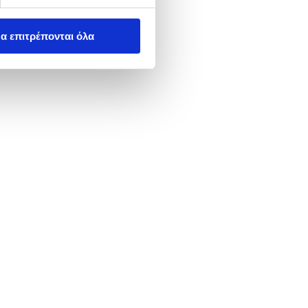
α επιτρέπονται όλα