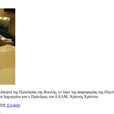
εκδίκηση της Προεδρίας της Βουλής, εν όψει της ψηφοφορίας της Πέμ
τα Δημητρίου και ο Πρόεδρος του ΕΛΑΜ, Χρίστος Χρίστου.
ΥΠΕ.
Σύνδεση