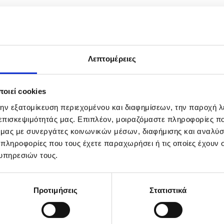
Λεπτομέρειες
οιεί cookies
την εξατομίκευση περιεχομένου και διαφημίσεων, την παροχή 
 επισκεψιμότητάς μας. Επιπλέον, μοιραζόμαστε πληροφορίες π
ό μας με συνεργάτες κοινωνικών μέσων, διαφήμισης και αναλύσ
 πληροφορίες που τους έχετε παραχωρήσει ή τις οποίες έχουν σ
υπηρεσιών τους.
Προτιμήσεις
Στατιστικά