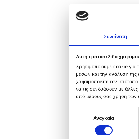
Συναίνεση
Αυτή η ιστοσελίδα χρησιμοπ
Χρησιμοποιούμε cookie για 
μέσων και την ανάλυση της
χρησιμοποιείτε τον ιστότοπ
να τις συνδυάσουν με άλλες
από μέρους σας χρήση των 
Επιλογή
Αναγκαία
συγκατάθεσης