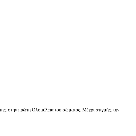
πτης, στην πρώτη Ολομέλεια του σώματος. Μέχρι στιγμής, την