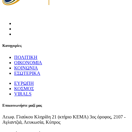
Κατηγορίες
ΠΟΛΙΤΙΚΗ
ΟΙΚΟΝΟΜΙΑ
ΚΟΙΝΩΝΙΑ
ΕΣΩΤΕΡΙΚΑ
ΕΥΡΩΠΗ
ΚΟΣΜΟΣ
VIRALS
Επικοινωνήστε μαζί μας
Λεωφ. Γλαύκου Κληρίδη 21 (κτήριο ΚΕΜΑ) 3ος όροφος, 2107 -
Αγλαντζιά, Λευκωσία, Κύπρος