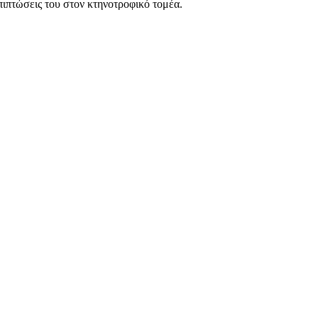
πιπτώσεις του στον κτηνοτροφικό τομέα.