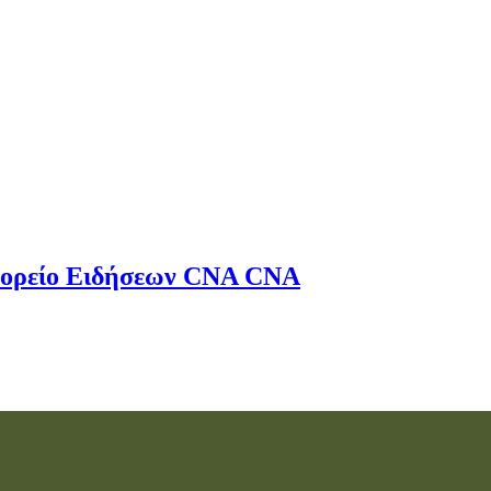
ορείο Ειδήσεων
CNA
CNA