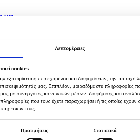
φωνα...
Λεπτομέρειες
οιεί cookies
την εξατομίκευση περιεχομένου και διαφημίσεων, την παροχή 
 επισκεψιμότητάς μας. Επιπλέον, μοιραζόμαστε πληροφορίες π
ό μας με συνεργάτες κοινωνικών μέσων, διαφήμισης και αναλύσ
 πληροφορίες που τους έχετε παραχωρήσει ή τις οποίες έχουν σ
υπηρεσιών τους.
Προτιμήσεις
Στατιστικά