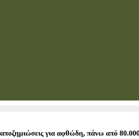
 αποζημιώσεις για αφθώδη, πάνω από 80.00