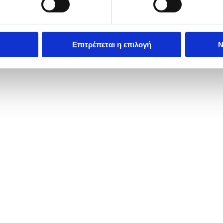
Επιτρέπεται η επιλογή
Ν