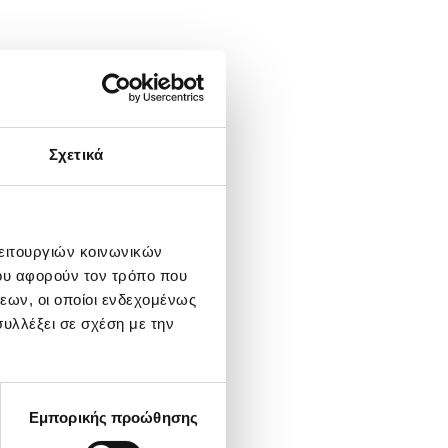
Σχετικά
λειτουργιών κοινωνικών
ου αφορούν τον τρόπο που
εων, οι οποίοι ενδεχομένως
υλλέξει σε σχέση με την
Εμπορικής προώθησης