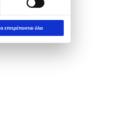
α επιτρέπονται όλα