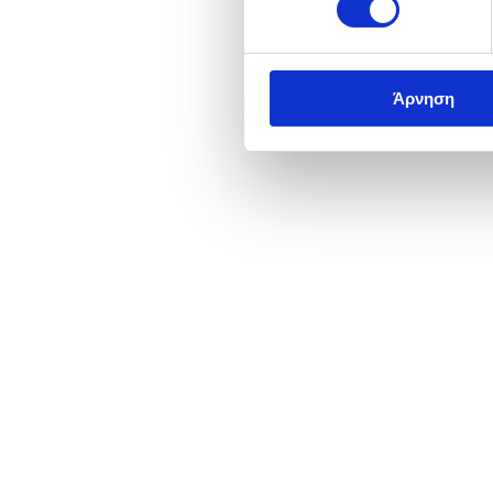
Άρνηση