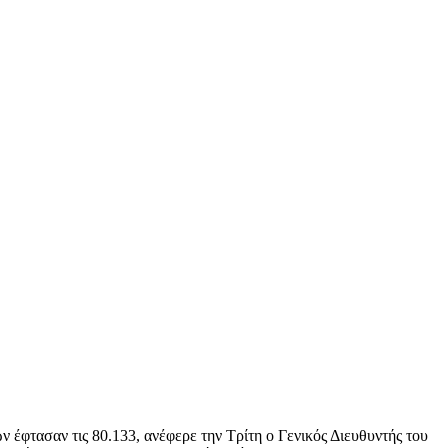
έφτασαν τις 80.133, ανέφερε την Τρίτη ο Γενικός Διευθυντής του