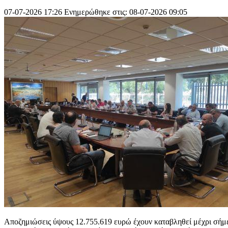
07-07-2026 17:26
Ενημερώθηκε στις: 08-07-2026 09:05
Αποζημιώσεις ύψους 12.755.619 ευρώ έχουν καταβληθεί μέχρι σήμερ