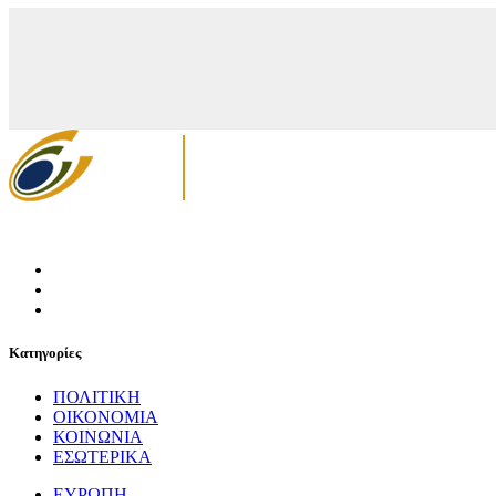
Κατηγορίες
ΠΟΛΙΤΙΚΗ
ΟΙΚΟΝΟΜΙΑ
ΚΟΙΝΩΝΙΑ
ΕΣΩΤΕΡΙΚΑ
ΕΥΡΩΠΗ