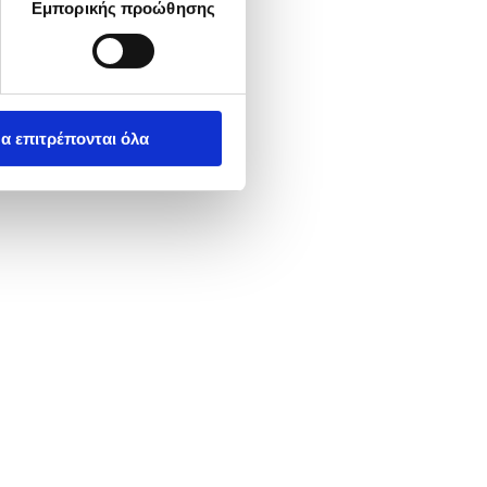
Εμπορικής προώθησης
α επιτρέπονται όλα