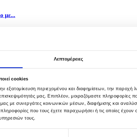
 με...
Λεπτομέρειες
οιεί cookies
την εξατομίκευση περιεχομένου και διαφημίσεων, την παροχή 
 επισκεψιμότητάς μας. Επιπλέον, μοιραζόμαστε πληροφορίες π
ό μας με συνεργάτες κοινωνικών μέσων, διαφήμισης και αναλύσ
 πληροφορίες που τους έχετε παραχωρήσει ή τις οποίες έχουν σ
υπηρεσιών τους.