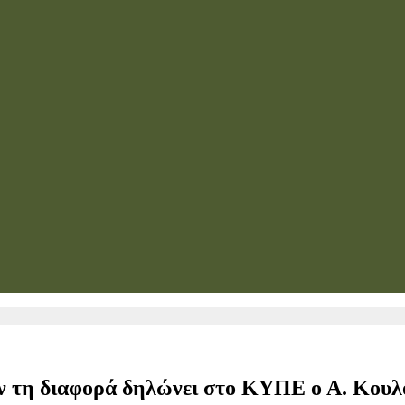
ν τη διαφορά δηλώνει στο ΚΥΠΕ ο Α. Κουλο