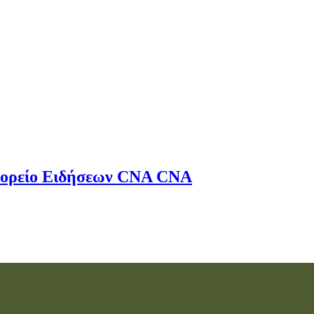
ορείο Ειδήσεων
CNA
CNA