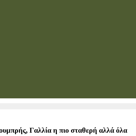
υμπρής, Γαλλία η πιο σταθερή αλλά όλα