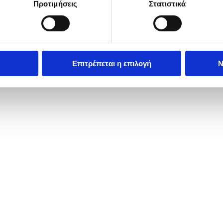
Προτιμήσεις
Στατιστικά
Επιτρέπεται η επιλογή
Ν