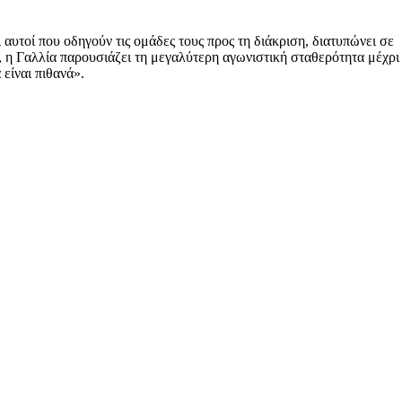
υτοί που οδηγούν τις ομάδες τους προς τη διάκριση, διατυπώνει σε
 η Γαλλία παρουσιάζει τη μεγαλύτερη αγωνιστική σταθερότητα μέχρι
είναι πιθανά».