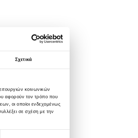
Σχετικά
λειτουργιών κοινωνικών
ου αφορούν τον τρόπο που
εων, οι οποίοι ενδεχομένως
υλλέξει σε σχέση με την