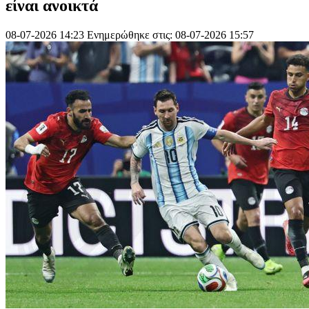
είναι ανοικτά
08-07-2026 14:23
Ενημερώθηκε στις: 08-07-2026 15:57