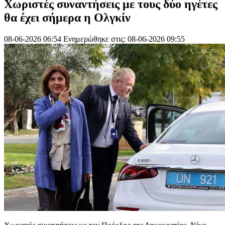
Χωριστές συναντήσεις με τους δύο ηγέτες
θα έχει σήμερα η Ολγκίν
08-06-2026 06:54
Ενημερώθηκε στις: 08-06-2026 09:55