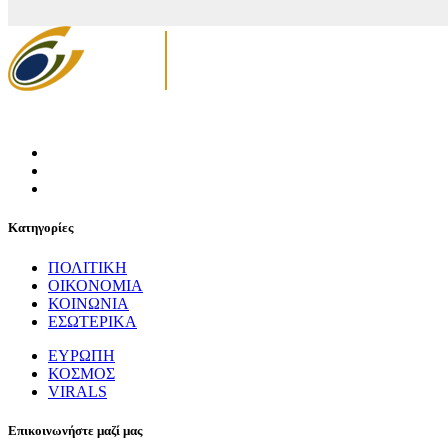
Κατηγορίες
ΠΟΛΙΤΙΚΗ
ΟΙΚΟΝΟΜΙΑ
ΚΟΙΝΩΝΙΑ
ΕΣΩΤΕΡΙΚΑ
ΕΥΡΩΠΗ
ΚΟΣΜΟΣ
VIRALS
Επικοινωνήστε μαζί μας