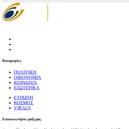
Κατηγορίες
ΠΟΛΙΤΙΚΗ
ΟΙΚΟΝΟΜΙΑ
ΚΟΙΝΩΝΙΑ
ΕΣΩΤΕΡΙΚΑ
ΕΥΡΩΠΗ
ΚΟΣΜΟΣ
VIRALS
Επικοινωνήστε μαζί μας