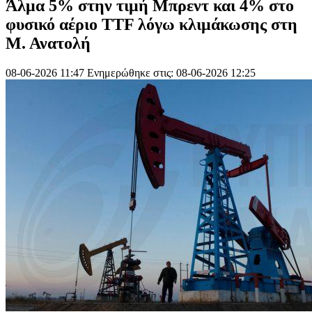
Άλμα 5% στην τιμή Μπρεντ και 4% στο
φυσικό αέριο TTF λόγω κλιμάκωσης στη
Μ. Ανατολή
08-06-2026 11:47
Ενημερώθηκε στις: 08-06-2026 12:25