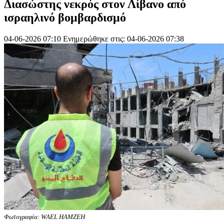
Διασώστης νεκρός στον Λίβανο από
ισραηλινό βομβαρδισμό
04-06-2026 07:10
Ενημερώθηκε στις: 04-06-2026 07:38
Φωτογραφία: WAEL HAMZEH