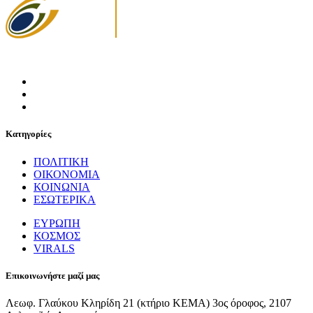
Κατηγορίες
ΠΟΛΙΤΙΚΗ
ΟΙΚΟΝΟΜΙΑ
ΚΟΙΝΩΝΙΑ
ΕΣΩΤΕΡΙΚΑ
ΕΥΡΩΠΗ
ΚΟΣΜΟΣ
VIRALS
Επικοινωνήστε μαζί μας
Λεωφ. Γλαύκου Κληρίδη 21 (κτήριο ΚΕΜΑ) 3ος όροφος, 2107