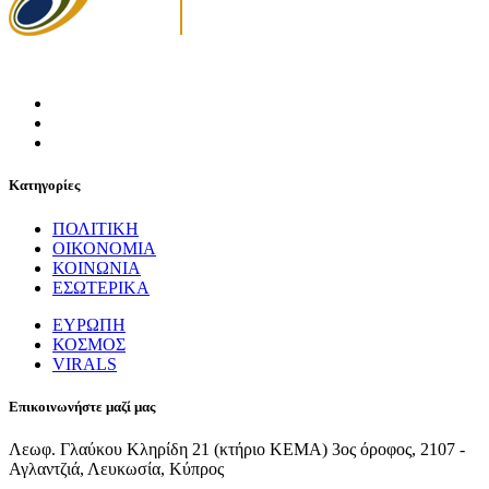
Κατηγορίες
ΠΟΛΙΤΙΚΗ
ΟΙΚΟΝΟΜΙΑ
ΚΟΙΝΩΝΙΑ
ΕΣΩΤΕΡΙΚΑ
ΕΥΡΩΠΗ
ΚΟΣΜΟΣ
VIRALS
Επικοινωνήστε μαζί μας
Λεωφ. Γλαύκου Κληρίδη 21 (κτήριο ΚΕΜΑ) 3ος όροφος, 2107 -
Αγλαντζιά, Λευκωσία, Κύπρος