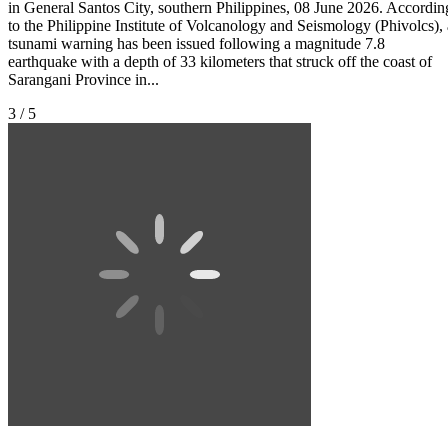
in General Santos City, southern Philippines, 08 June 2026. Accordin
to the Philippine Institute of Volcanology and Seismology (Phivolcs), 
tsunami warning has been issued following a magnitude 7.8
earthquake with a depth of 33 kilometers that struck off the coast of
Sarangani Province in...
3 / 5