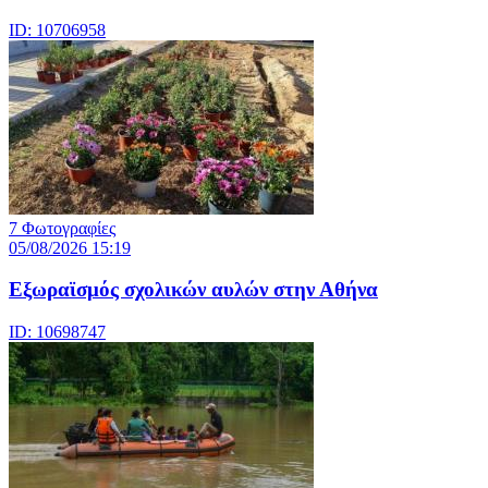
ID: 10706958
7 Φωτογραφίες
05/08/2026 15:19
Εξωραϊσμός σχολικών αυλών στην Αθήνα
ID: 10698747