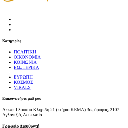
Κατηγορίες
ΠΟΛΙΤΙΚΗ
ΟΙΚΟΝΟΜΙΑ
ΚΟΙΝΩΝΙΑ
ΕΣΩΤΕΡΙΚΑ
ΕΥΡΩΠΗ
ΚΟΣΜΟΣ
VIRALS
Επικοινωνήστε μαζί μας
Λεωφ. Γλαύκου Κληρίδη 21 (κτήριο ΚΕΜΑ) 3ος όροφος, 2107
Αγλαντζιά, Λευκωσία
Γραφείο Διευθυντή