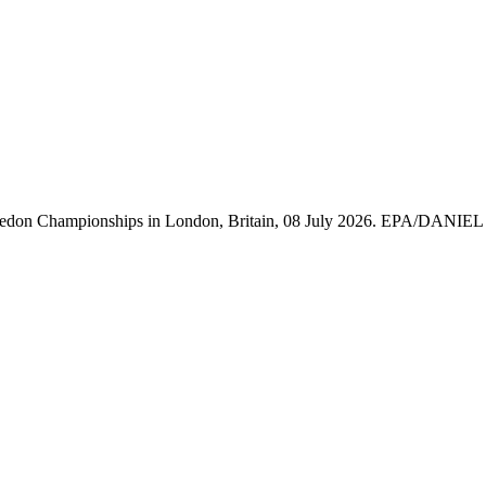
imbledon Championships in London, Britain, 08 July 2026. EPA/DANIEL