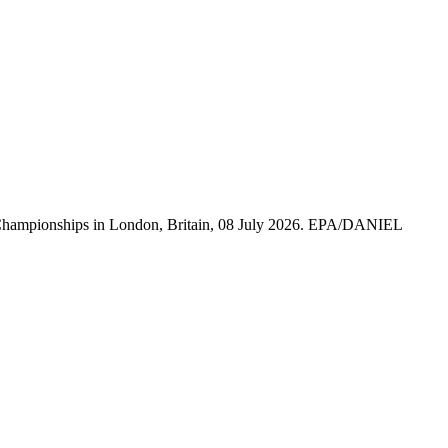
don Championships in London, Britain, 08 July 2026. EPA/DANIEL