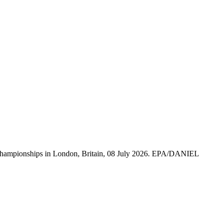
on Championships in London, Britain, 08 July 2026. EPA/DANIEL