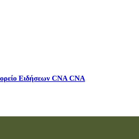
ορείο Ειδήσεων
CNA
CNA