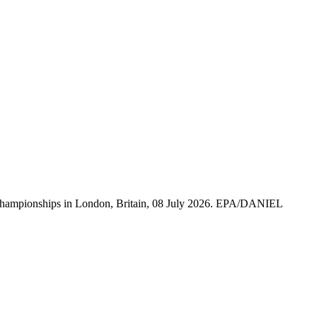
on Championships in London, Britain, 08 July 2026. EPA/DANIEL