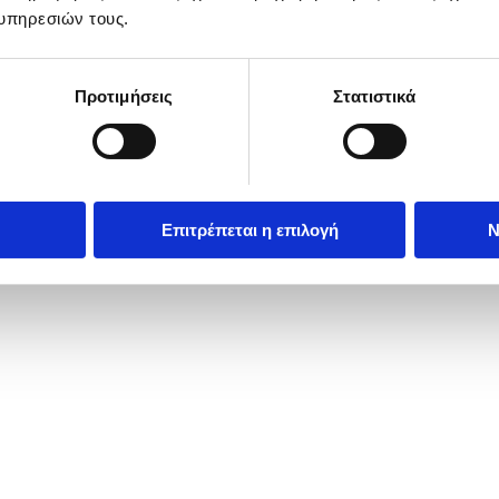
υπηρεσιών τους.
Προτιμήσεις
Στατιστικά
Επιτρέπεται η επιλογή
Ν