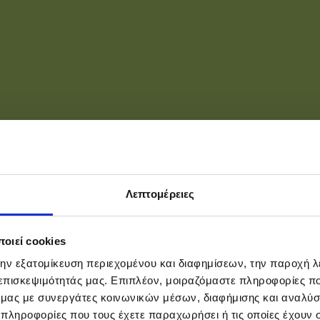
Λεπτομέρειες
οιεί cookies
την εξατομίκευση περιεχομένου και διαφημίσεων, την παροχή 
 επισκεψιμότητάς μας. Επιπλέον, μοιραζόμαστε πληροφορίες π
ό μας με συνεργάτες κοινωνικών μέσων, διαφήμισης και αναλύσ
 πληροφορίες που τους έχετε παραχωρήσει ή τις οποίες έχουν σ