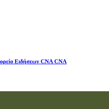
ορείο Ειδήσεων
CNA
CNA