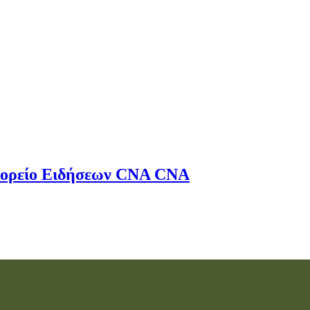
ορείο Ειδήσεων
CNA
CNA