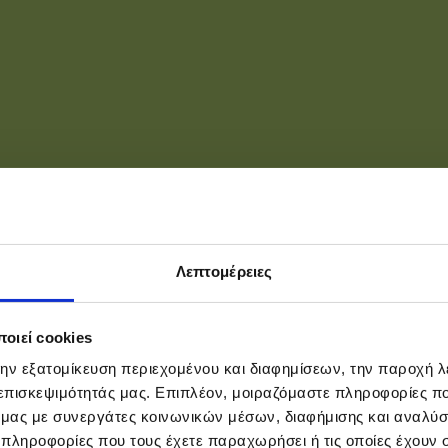
Λεπτομέρειες
οιεί cookies
την εξατομίκευση περιεχομένου και διαφημίσεων, την παροχή 
 επισκεψιμότητάς μας. Επιπλέον, μοιραζόμαστε πληροφορίες π
ό μας με συνεργάτες κοινωνικών μέσων, διαφήμισης και αναλύσ
 πληροφορίες που τους έχετε παραχωρήσει ή τις οποίες έχουν σ