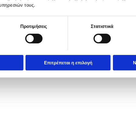
υπηρεσιών τους.
Προτιμήσεις
Στατιστικά
Επιτρέπεται η επιλογή
Ν