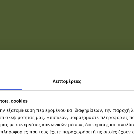
Λεπτομέρειες
οιεί cookies
την εξατομίκευση περιεχομένου και διαφημίσεων, την παροχή 
 επισκεψιμότητάς μας. Επιπλέον, μοιραζόμαστε πληροφορίες π
ό μας με συνεργάτες κοινωνικών μέσων, διαφήμισης και αναλύσ
 πληροφορίες που τους έχετε παραχωρήσει ή τις οποίες έχουν σ