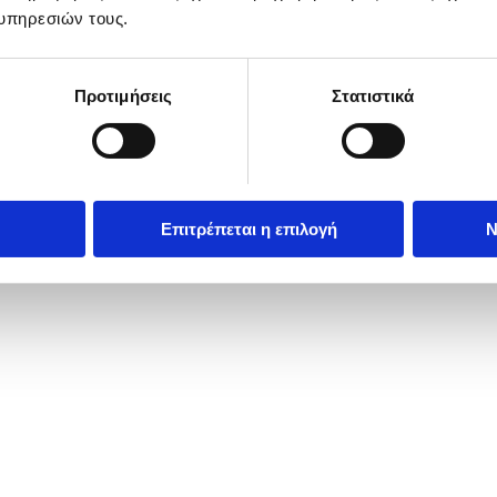
υπηρεσιών τους.
Προτιμήσεις
Στατιστικά
Επιτρέπεται η επιλογή
Ν