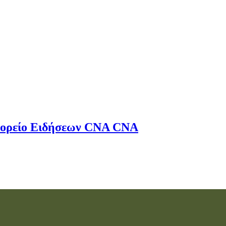
ορείο Ειδήσεων
CNA
CNA