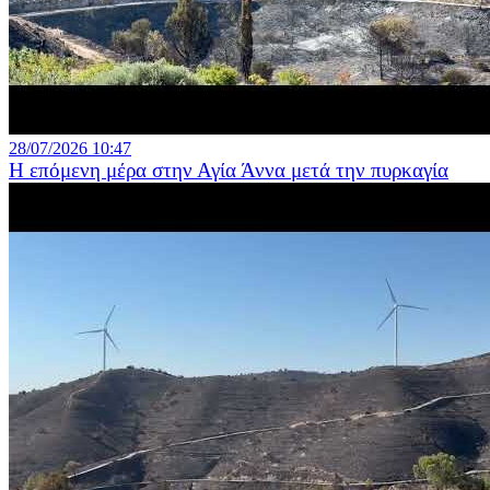
28/07/2026 10:47
Η επόμενη μέρα στην Αγία Άννα μετά την πυρκαγία