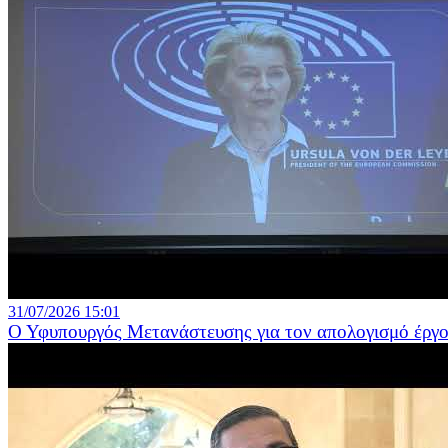
31/07/2026 15:01
Ο Υφυπουργός Μετανάστευσης για τον απολογισμό έργο