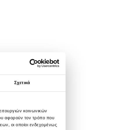
Σχετικά
λειτουργιών κοινωνικών
ου αφορούν τον τρόπο που
εων, οι οποίοι ενδεχομένως