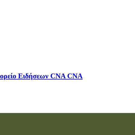
ορείο Ειδήσεων
CNA
CNA