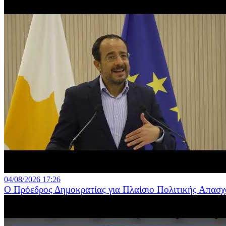
04/08/2026 17:26
Ο Πρόεδρος Δημοκρατίας για Πλαίσιο Πολιτικής Απασχ