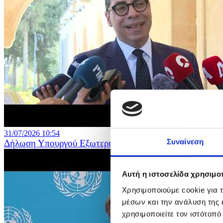
31/07/2026 10:54
Συναίνεση
Δήλωση Υπουργού Εξωτερικών μετά τη συνάντηση του Π
Αυτή η ιστοσελίδα χρησιμοπ
Χρησιμοποιούμε cookie για 
μέσων και την ανάλυση της
χρησιμοποιείτε τον ιστότοπ