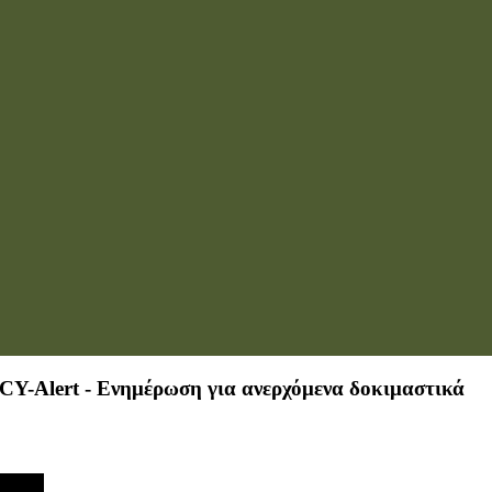
Y-Alert - Ενημέρωση για ανερχόμενα δοκιμαστικά