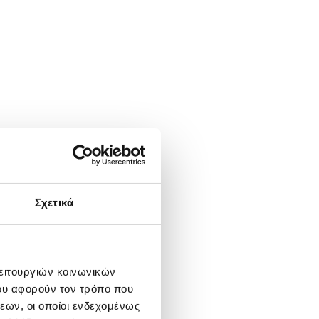
Σχετικά
λειτουργιών κοινωνικών
ου αφορούν τον τρόπο που
εων, οι οποίοι ενδεχομένως