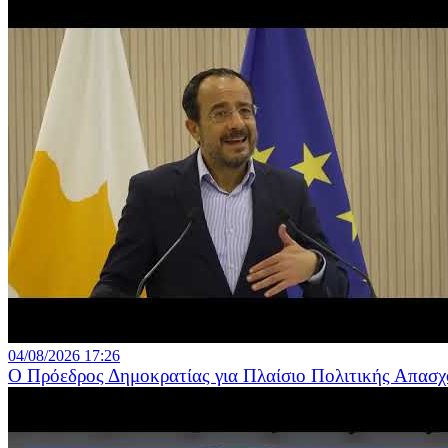
04/08/2026 17:26
Ο Πρόεδρος Δημοκρατίας για Πλαίσιο Πολιτικής Απασχ