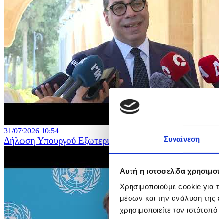
31/07/2026 10:54
Συναίνεση
Δήλωση Υπουργού Εξωτερικών μετά τη συνάντηση του Π
Αυτή η ιστοσελίδα χρησιμοπ
Χρησιμοποιούμε cookie για 
μέσων και την ανάλυση της
χρησιμοποιείτε τον ιστότοπ