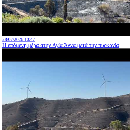
28/07/2026 10:47
Η επόμενη μέρα στην Αγία Άννα μετά την πυρκαγία