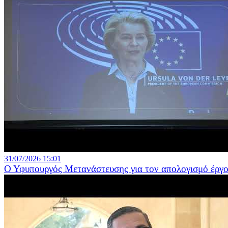
31/07/2026 15:01
Ο Υφυπουργός Μετανάστευσης για τον απολογισμό έργο