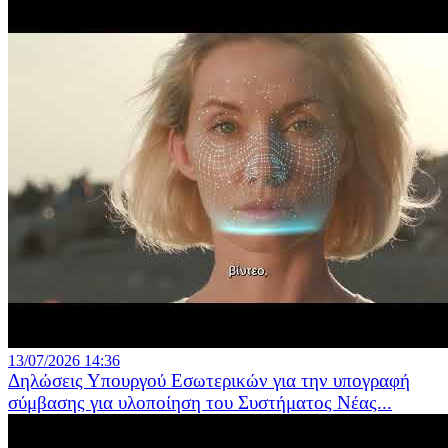
13/07/2026 14:36
Δηλώσεις Υπουργού Εσωτερικών για την υπογραφή
σύμβασης για υλοποίηση του Συστήματος Νέας...