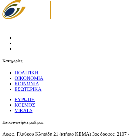
Κατηγορίες
ΠΟΛΙΤΙΚΗ
ΟΙΚΟΝΟΜΙΑ
ΚΟΙΝΩΝΙΑ
ΕΣΩΤΕΡΙΚΑ
ΕΥΡΩΠΗ
ΚΟΣΜΟΣ
VIRALS
Επικοινωνήστε μαζί μας
Λεωφ. Γλαύκου Κληρίδη 21 (κτήριο ΚΕΜΑ) 3ος όροφος, 2107 -