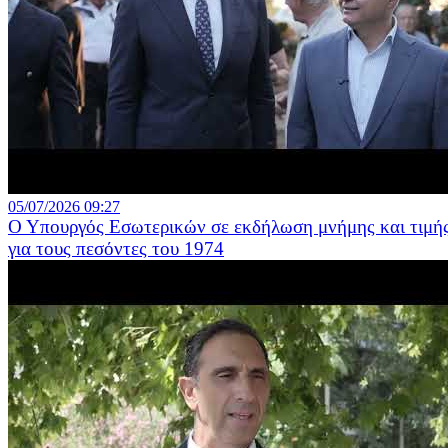
05/07/2026 09:27
Ο Υπουργός Εσωτερικών σε εκδήλωση μνήμης και τιμή
για τους πεσόντες του 1974