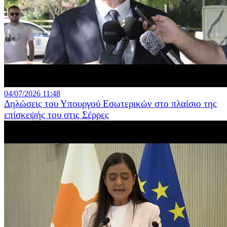
04/07/2026 11:48
Δηλώσεις του Υπουργού Εσωτερικών στο πλαίσιο της
επίσκεψής του στις Σέρρες